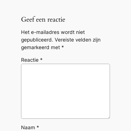
Geef een reactie
Het e-mailadres wordt niet
gepubliceerd.
Vereiste velden zijn
gemarkeerd met
*
Reactie
*
Naam
*