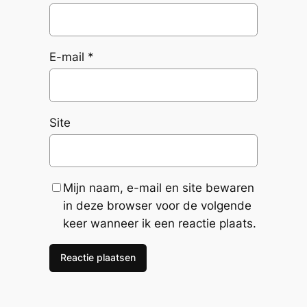
E-mail
*
Site
Mijn naam, e-mail en site bewaren
in deze browser voor de volgende
keer wanneer ik een reactie plaats.