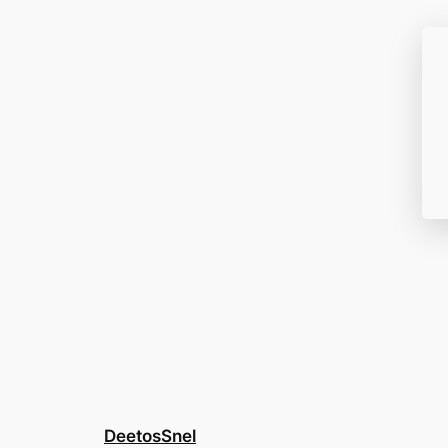
DeetosSnel