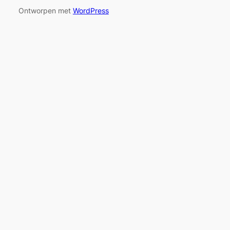
Ontworpen met
WordPress