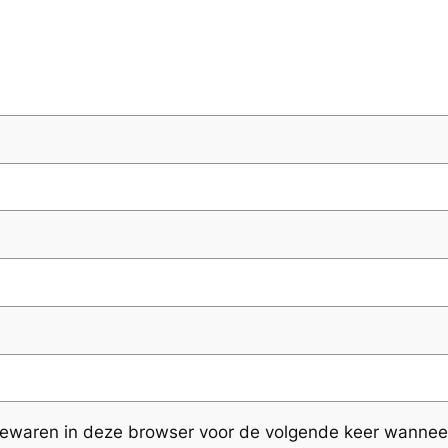
bewaren in deze browser voor de volgende keer wanneer 