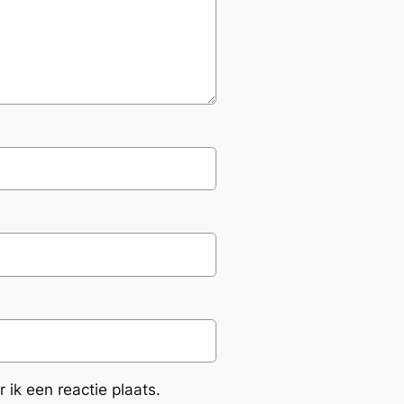
ik een reactie plaats.