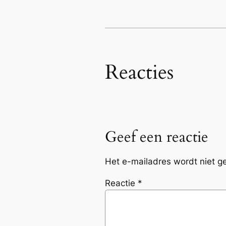
Reacties
Geef een reactie
Het e-mailadres wordt niet g
Reactie
*