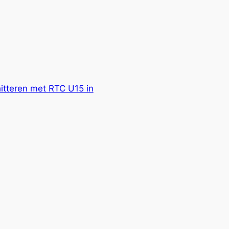
itteren met RTC U15 in