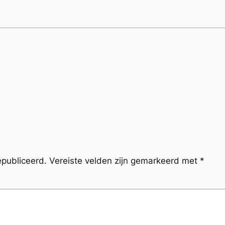
epubliceerd.
Vereiste velden zijn gemarkeerd met
*