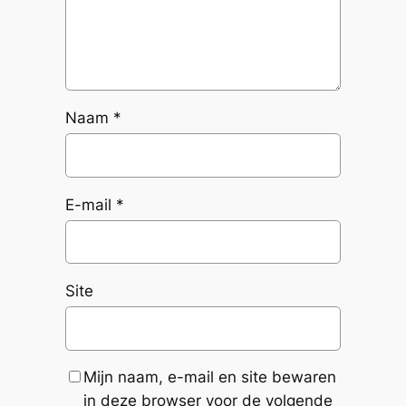
Naam
*
E-mail
*
Site
Mijn naam, e-mail en site bewaren
in deze browser voor de volgende