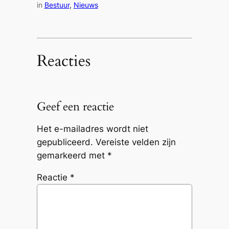
in
Bestuur
, 
Nieuws
Reacties
Geef een reactie
Het e-mailadres wordt niet
gepubliceerd.
Vereiste velden zijn
gemarkeerd met
*
Reactie
*