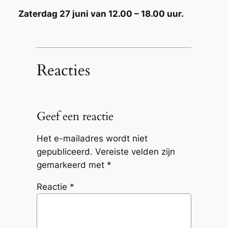
Zaterdag 27 juni van 12.00 – 18.00 uur.
Reacties
Geef een reactie
Het e-mailadres wordt niet
gepubliceerd.
Vereiste velden zijn
gemarkeerd met
*
Reactie
*