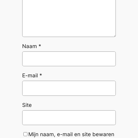
Naam
*
E-mail
*
Site
Mijn naam, e-mail en site bewaren