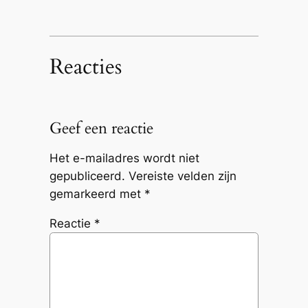
Reacties
Geef een reactie
Het e-mailadres wordt niet
gepubliceerd.
Vereiste velden zijn
gemarkeerd met
*
Reactie
*