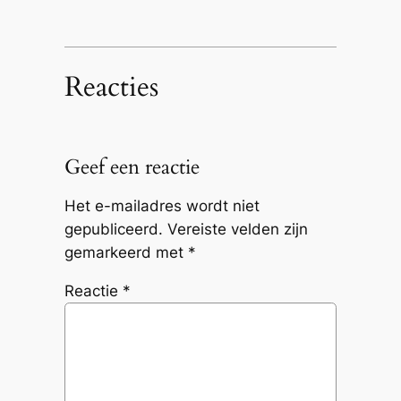
Reacties
Geef een reactie
Het e-mailadres wordt niet
gepubliceerd.
Vereiste velden zijn
gemarkeerd met
*
Reactie
*