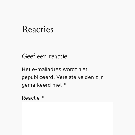
Reacties
Geef een reactie
Het e-mailadres wordt niet
gepubliceerd.
Vereiste velden zijn
gemarkeerd met
*
Reactie
*