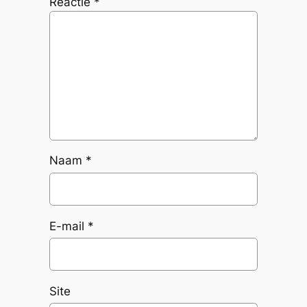
Reactie
*
Naam
*
E-mail
*
Site