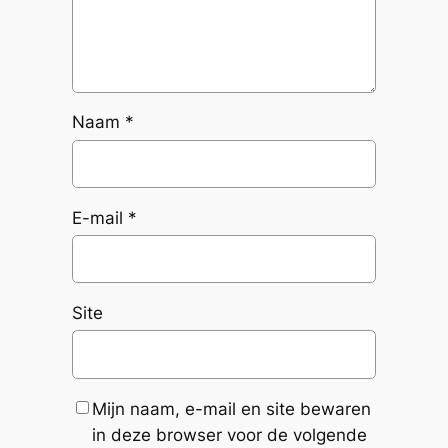
Naam
*
E-mail
*
Site
Mijn naam, e-mail en site bewaren
in deze browser voor de volgende