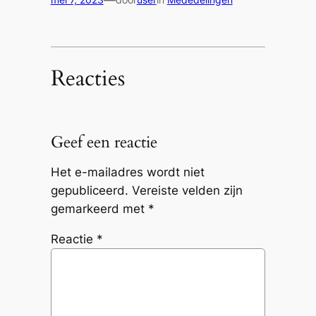
Reacties
Geef een reactie
Het e-mailadres wordt niet
gepubliceerd.
Vereiste velden zijn
gemarkeerd met
*
Reactie
*