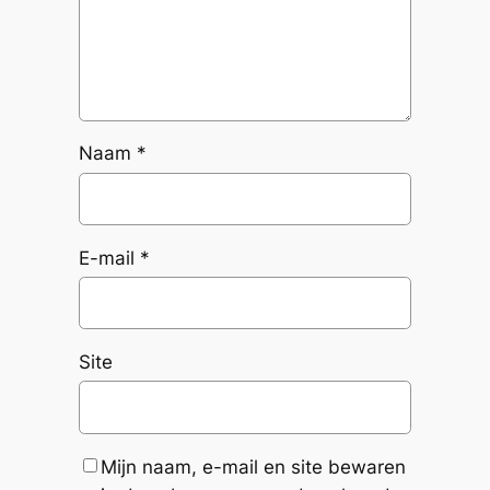
Naam
*
E-mail
*
Site
Mijn naam, e-mail en site bewaren