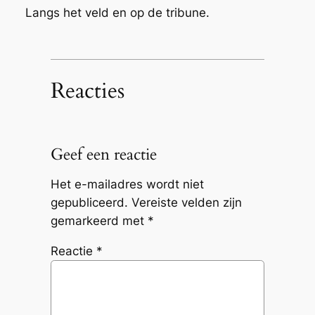
Langs het veld en op de tribune.
Reacties
Geef een reactie
Het e-mailadres wordt niet
gepubliceerd.
Vereiste velden zijn
gemarkeerd met
*
Reactie
*