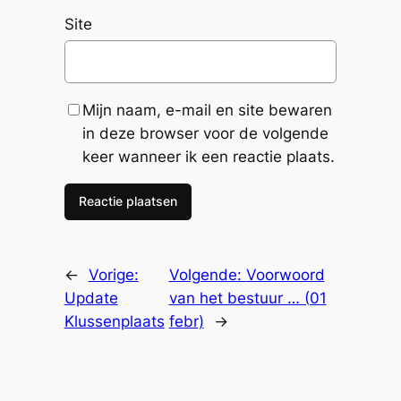
Site
Mijn naam, e-mail en site bewaren
in deze browser voor de volgende
keer wanneer ik een reactie plaats.
←
Vorige:
Volgende:
Voorwoord
Update
van het bestuur … (01
Klussenplaats
febr)
→