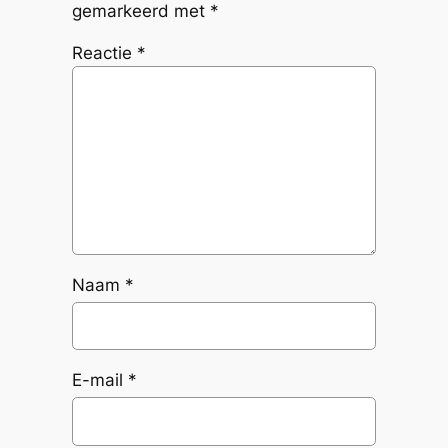
gemarkeerd met
*
Reactie
*
Naam
*
E-mail
*