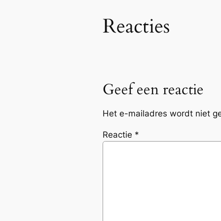
Reacties
Geef een reactie
Het e-mailadres wordt niet g
Reactie
*