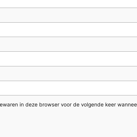
bewaren in deze browser voor de volgende keer wanneer 