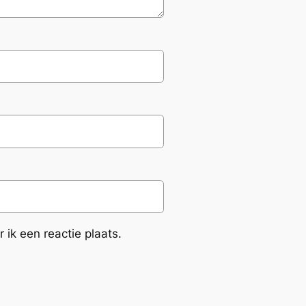
ik een reactie plaats.