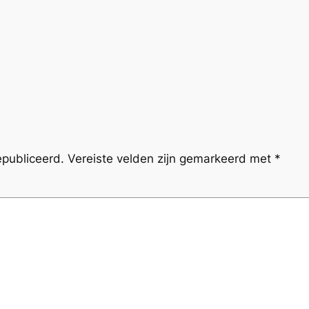
epubliceerd.
Vereiste velden zijn gemarkeerd met
*