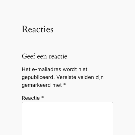
Reacties
Geef een reactie
Het e-mailadres wordt niet
gepubliceerd.
Vereiste velden zijn
gemarkeerd met
*
Reactie
*