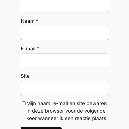
Naam
*
E-mail
*
Site
Mijn naam, e-mail en site bewaren
in deze browser voor de volgende
keer wanneer ik een reactie plaats.