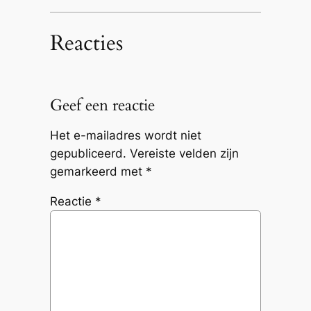
Reacties
Geef een reactie
Het e-mailadres wordt niet
gepubliceerd.
Vereiste velden zijn
gemarkeerd met
*
Reactie
*