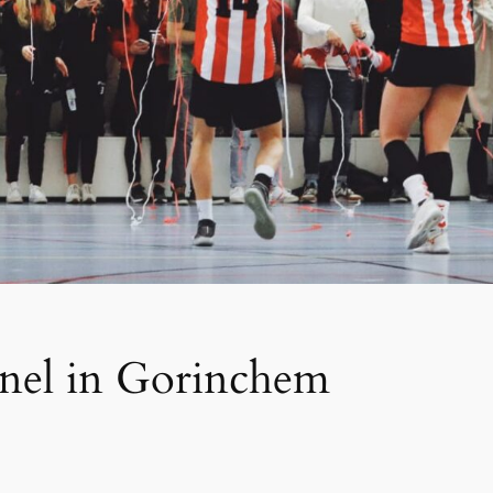
nel in Gorinchem