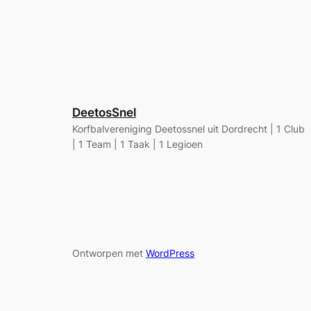
DeetosSnel
Korfbalvereniging Deetossnel uit Dordrecht | 1 Club
| 1 Team | 1 Taak | 1 Legioen
Ontworpen met
WordPress