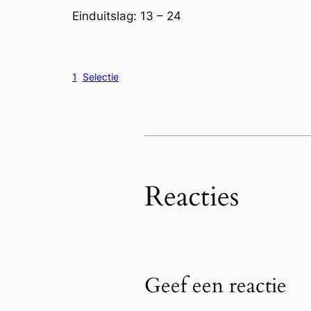
Einduitslag: 13 – 24
1
Selectie
Reacties
Geef een reactie