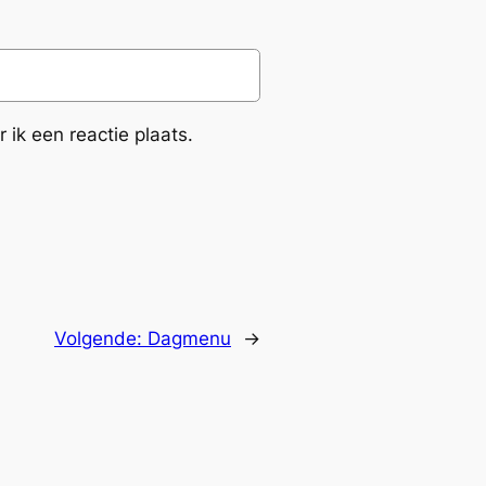
ik een reactie plaats.
Volgende:
Dagmenu
→