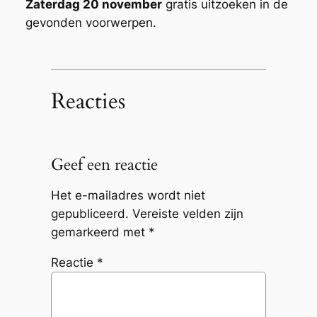
Zaterdag 20 november
gratis uitzoeken in de
gevonden voorwerpen.
Reacties
Geef een reactie
Het e-mailadres wordt niet
gepubliceerd.
Vereiste velden zijn
gemarkeerd met
*
Reactie
*