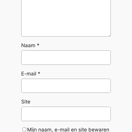
Naam
*
E-mail
*
Site
Mijn naam, e-mail en site bewaren