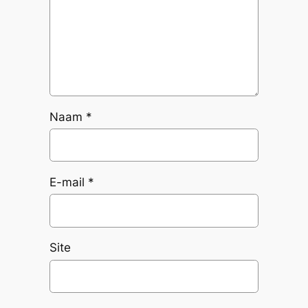
Naam
*
E-mail
*
Site