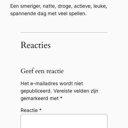
Een smeriger, natte, droge, actieve, leuke,
spannende dag met veel spellen.
Reacties
Geef een reactie
Het e-mailadres wordt niet
gepubliceerd.
Vereiste velden zijn
gemarkeerd met
*
Reactie
*