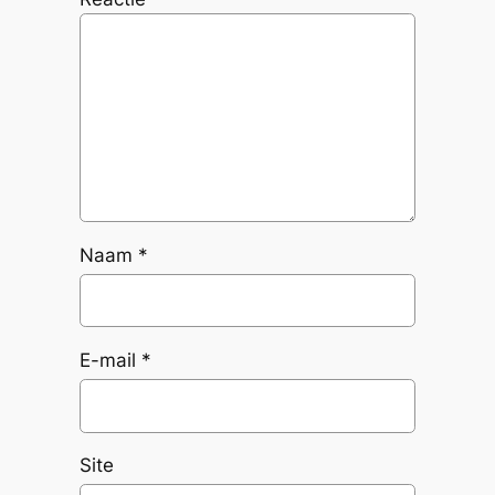
Naam
*
E-mail
*
Site