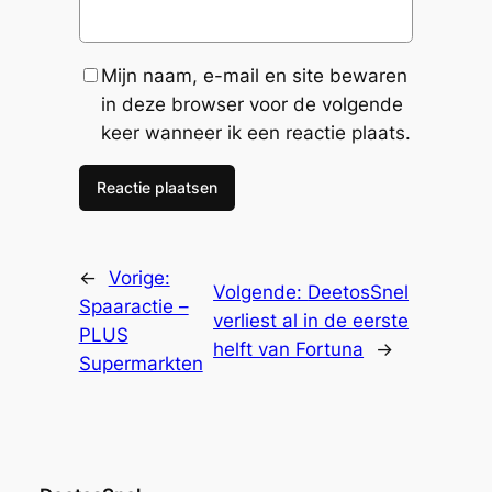
Mijn naam, e-mail en site bewaren
in deze browser voor de volgende
keer wanneer ik een reactie plaats.
←
Vorige:
Volgende:
DeetosSnel
Spaaractie –
verliest al in de eerste
PLUS
helft van Fortuna
→
Supermarkten