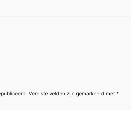
epubliceerd.
Vereiste velden zijn gemarkeerd met
*