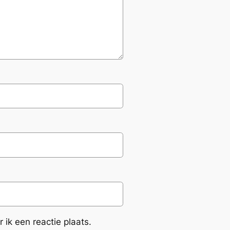
ik een reactie plaats.