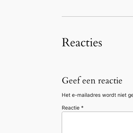
Reacties
Geef een reactie
Het e-mailadres wordt niet g
Reactie
*