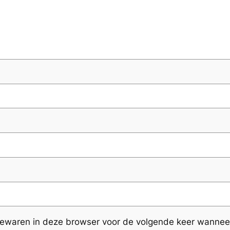
bewaren in deze browser voor de volgende keer wanneer 