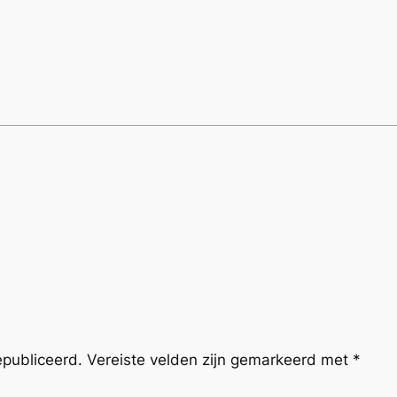
epubliceerd.
Vereiste velden zijn gemarkeerd met
*