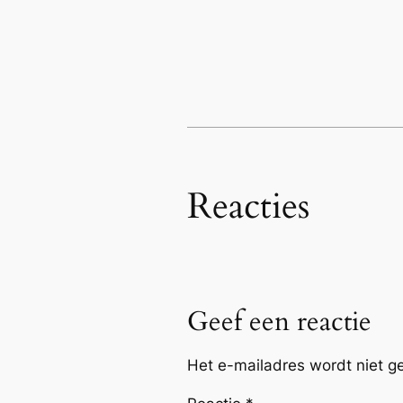
Reacties
Geef een reactie
Het e-mailadres wordt niet g