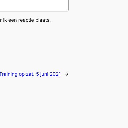
ik een reactie plaats.
 Training op zat. 5 juni 2021
→